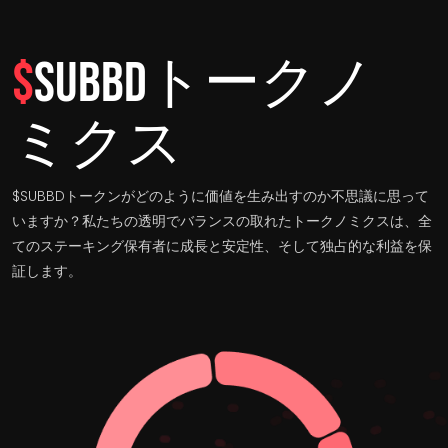
$
SUBBDトークノ
ミクス
$SUBBDトークンがどのように価値を生み出すのか不思議に思って
いますか？私たちの透明でバランスの取れたトークノミクスは、全
てのステーキング保有者に成長と安定性、そして独占的な利益を保
証します。