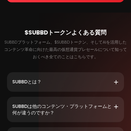
$SUBBDトークンよくある質問
SUBBDプラットフォーム、$SUBBDトークン、そしてAIを活用した
コンテンツ革命に向けた最高の仮想通貨プレセールについて知って
おくべき全てのことはこちらです。
SUBBDとは？
SUBBDは他のコンテンツ・プラットフォームと
何が違うのですか？