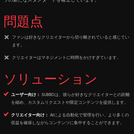
問題点
ファンは好きなクリエイターから切り離されていると感じてい
ます。
クリエイターはマネジメントに時間をかけすぎています。
ソリューション
ユーザー向け：
SUBBDは、彼らが好きなクリエイターとの距離
を縮め、カスタムリクエストや限定コンテンツを提供します。
クリエイター向け：
AIによる自動化で管理を行い、より多くの
収益を確保しながらコンテンツに集中することができます。