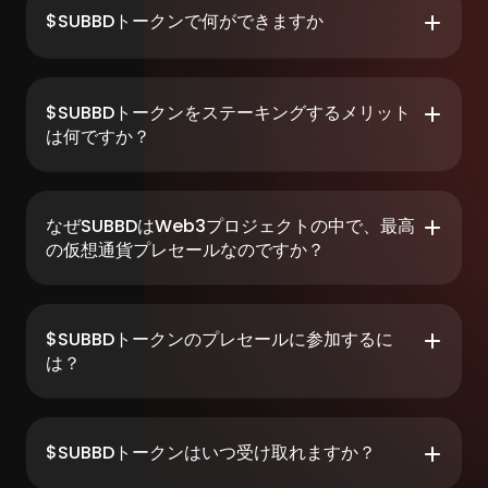
$SUBBDトークンで何ができますか
$SUBBDトークンをステーキングするメリット
は何ですか？
なぜSUBBDはWeb3プロジェクトの中で、最高
の仮想通貨プレセールなのですか？
$SUBBDトークンのプレセールに参加するに
は？
$SUBBDトークンはいつ受け取れますか？