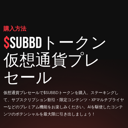
購入方法
$
SUBBDトークン
仮想通貨プレ
セール
仮想通貨プレセールで$SUBBDトークンを購入、ステーキングし
て、サブスクリプション割引・限定コンテンツ・XPマルチプライヤ
ーなどのプレミアム機能をお楽しみください。AIを駆使したコンテ
ンツのポテンシャルを最大限に引き出しましょう！