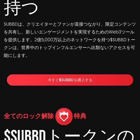
持つ
SUBBDは、クリエイターとファンが直接つながり、限定コンテンツ
を共有し、新しいエンゲージメントを実現するためのWeb3ツール
を提供します。2億5,000万以上のネットワークを持つ$SUBBDトー
クンは、世界中のトップインフルエンサーへ比類ないアクセスを可
能にします。
今すぐ$SUBBDを購入する
全てのロック解除
特典
$SUBBDトークンの