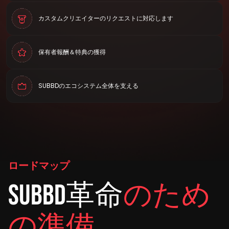
カスタムクリエイターのリクエストに対応します
保有者報酬＆特典の獲得
SUBBDのエコシステム全体を支える
ロードマップ
SUBBD革命
のため
の準備