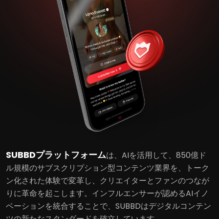
SUBBDプラットフォーム
は、AIを活用して、850億ド
ル規模のサブスクリプション型コンテンツ業界を、トーク
ン化された体験で変革し、クリエイターとファンのつなが
りに革命を起こします。インフルエンサーが認めるAIイノ
ベーションを統合することで、SUBBDはデジタルコンテン
ツの新たなスタンダードを確立しています。