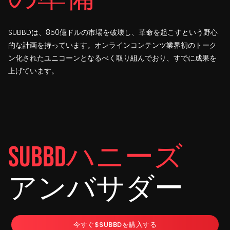
SUBBDは、850億ドルの市場を破壊し、革命を起こすという野心
的な計画を持っています。オンラインコンテンツ業界初のトーク
ン化されたユニコーンとなるべく取り組んでおり、すでに成果を
上げています。
SUBBDハニーズ
アンバサダー
今すぐ$SUBBDを購入する