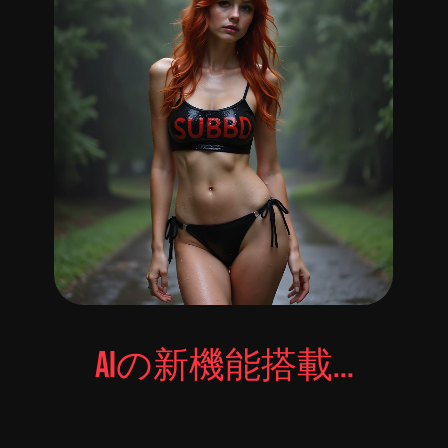
AIの新機能搭載...