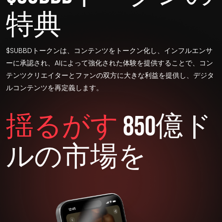
特典
$SUBBDトークンは、コンテンツをトークン化し、インフルエンサ
ーに承認され、AIによって強化された体験を提供することで、コン
テンツクリエイターとファンの双方に大きな利益を提供し、デジタ
ルコンテンツを再定義します。
揺るがす
850億ド
ルの市場を