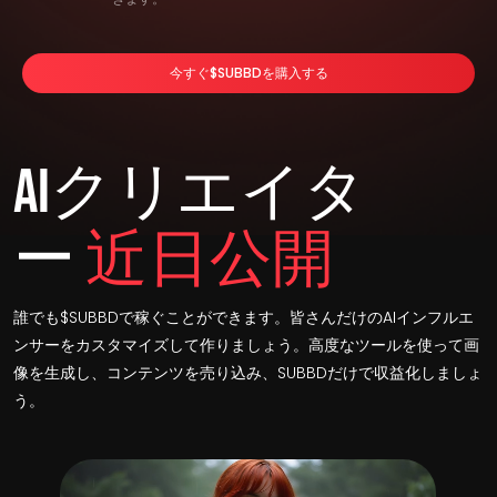
今すぐ$SUBBDを購入する
AIクリエイタ
ー
近日公開
誰でも$SUBBDで稼ぐことができます。皆さんだけのAIインフルエ
ンサーをカスタマイズして作りましょう。高度なツールを使って画
像を生成し、コンテンツを売り込み、SUBBDだけで収益化しましょ
う。