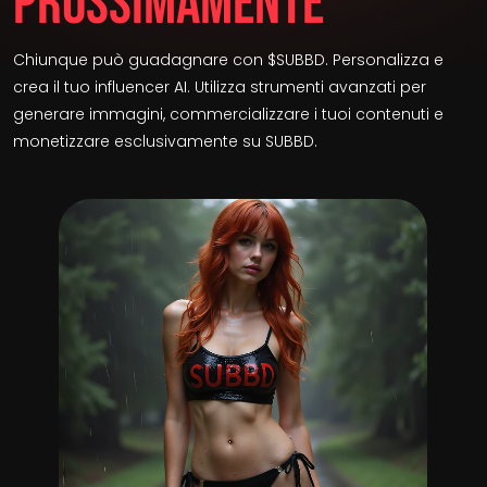
Prossimamente
Chiunque può guadagnare con $SUBBD. Personalizza e
crea il tuo influencer AI. Utilizza strumenti avanzati per
generare immagini, commercializzare i tuoi contenuti e
monetizzare esclusivamente su SUBBD.