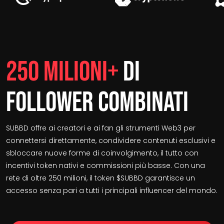
250 Milioni+
Di
Follower Combinati
SUBBD offre ai creatori e ai fan gli strumenti Web3 per
connettersi direttamente, condividere contenuti esclusivi e
sbloccare nuove forme di coinvolgimento, il tutto con
incentivi token nativi e commissioni più basse. Con una
rete di oltre 250 milioni, il token $SUBBD garantisce un
accesso senza pari a tutti i principali influencer del mondo.