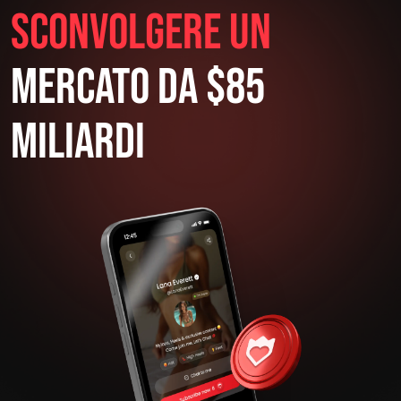
Sconvolgere Un
Mercato Da $85
Miliardi