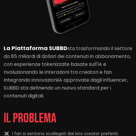
La Piattaforma SUBBD
sta trasformando il settore
da 85 miliardi di dollari dei contenuti in abbonamento,
con esperienze tokenizzate basate sull'IA e
rivoluzionando le interazioni tra creatori e fan.
Integrando innovazioniIA approvate dagli influencer,
SUBBD sta definendo un nuovo standard per i
contenuti digitali.
IL PROBLEMA
I fan si sentono scollegati dai loro creator preferiti.