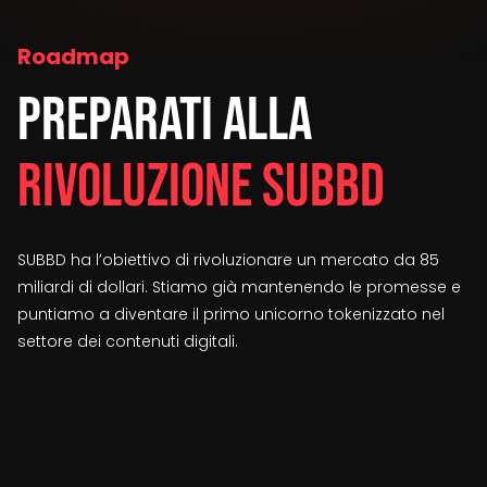
Roadmap
Preparati Alla
Rivoluzione SUBBD
SUBBD ha l’obiettivo di rivoluzionare un mercato da 85
miliardi di dollari. Stiamo già mantenendo le promesse e
puntiamo a diventare il primo unicorno tokenizzato nel
settore dei contenuti digitali.