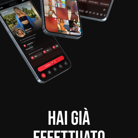
HAI GIÀ