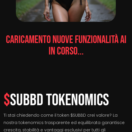
Caricamento Nuove Funzionalità AI
In Corso...
$
SUBBD Tokenomics
Ti stai chiedendo come il token $SUBBD crei valore? La
nostra tokenomics trasparente ed equilibrata garantisce
crescita, stabilità e vantaggi esclusivi per tutti gli