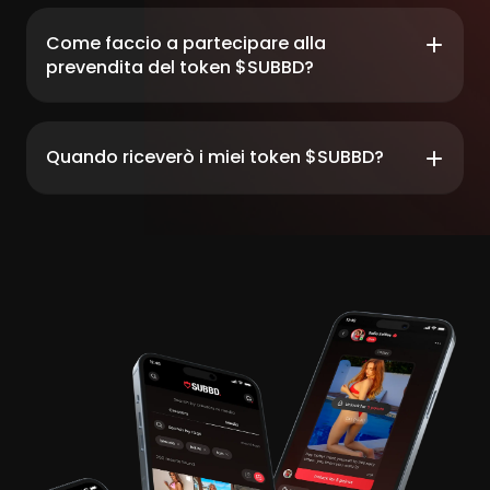
Come faccio a partecipare alla
prevendita del token $SUBBD?
Quando riceverò i miei token $SUBBD?