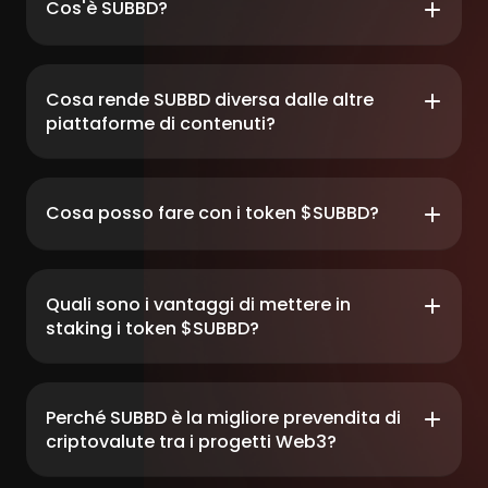
Cos'è SUBBD?
Cosa rende SUBBD diversa dalle altre
piattaforme di contenuti?
Cosa posso fare con i token $SUBBD?
Quali sono i vantaggi di mettere in
staking i token $SUBBD?
Perché SUBBD è la migliore prevendita di
criptovalute tra i progetti Web3?