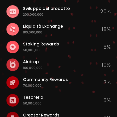
Sviluppo del prodotto
20%
200,000,000
Liquidità Exchange
18%
180,000,000
Staking Rewards
5%
50,000,000
Airdrop
10%
100,000,000
Community Rewards
7%
70,000,000
Tesoreria
5%
50,000,000
Creator Rewards