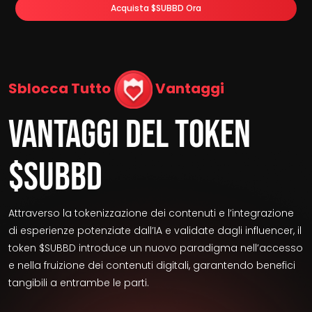
Acquista $SUBBD Ora
Sblocca Tutto
Vantaggi
Vantaggi Del Token
$SUBBD
Attraverso la tokenizzazione dei contenuti e l’integrazione
di esperienze potenziate dall’IA e validate dagli influencer, il
token $SUBBD introduce un nuovo paradigma nell’accesso
e nella fruizione dei contenuti digitali, garantendo benefici
tangibili a entrambe le parti.