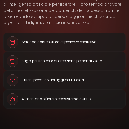
di intelligenza artificiale per liberare il loro tempo a favore
della monetizzazione dei contenuti, dell'accesso tramite
token e dello sviluppo di personaggi online utilizzando
agenti di intelligenza artificiale specializzati.
Sblocca contenuti ed esperienze esclusive
Paga per richieste di creazione personalizzate
Ottieni premi e vantaggi per i titolari
Alimentando l'intero ecosistema SUBBD