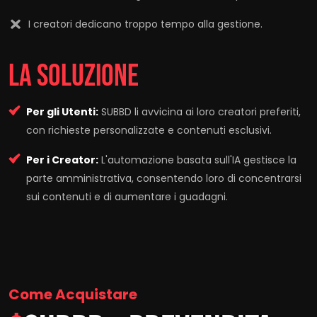
I creatori dedicano troppo tempo alla gestione.
LA SOLUZIONE
Per gli Utenti:
SUBBD li avvicina ai loro creatori preferiti,
con richieste personalizzate e contenuti esclusivi.
Per i Creator:
L'automazione basata sull'IA gestisce la
parte amministrativa, consentendo loro di concentrarsi
sui contenuti e di aumentare i guadagni.
Come Acquistare